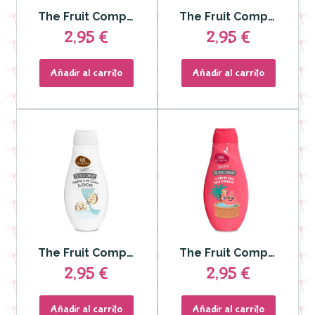
The Fruit Company - Gel de Ducha Fresa Nata 600 ml
The Fruit Company - Gel de Ducha Moras 600 ml
2,95 €
2,95 €
Añadir al carrito
Añadir al carrito
The Fruit Company - Gel de Ducha Coco 600 ml
The Fruit Company - Gel de Ducha Sandía 600 ml
2,95 €
2,95 €
Añadir al carrito
Añadir al carrito