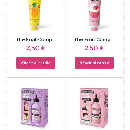
The Fruit Company - Crema de manos Piña 50ml
The Fruit Company - Crema de manos Fresa Nata 50ml
2,50 €
2,50 €
Añadir al carrito
Añadir al carrito