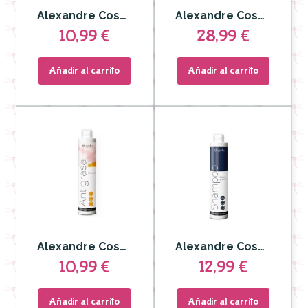
Alexandre Cosmetics - Champú Anticaída
Alexandre Cosmetics - Champú Anticaída y Ampollas Tratamiento Anticaída 12 ud
10,99 €
28,99 €
Añadir al carrito
Añadir al carrito
Alexandre Cosmetics - Champú Antigrasa
Alexandre Cosmetics - Champú Blancos y Platinos
10,99 €
12,99 €
Añadir al carrito
Añadir al carrito