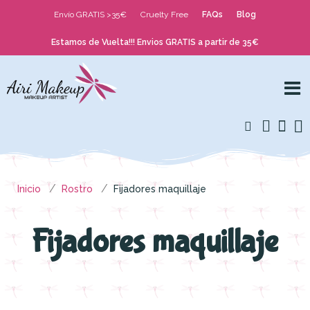
Envío GRATIS >35€
Cruelty Free
FAQs
Blog
Estamos de Vuelta!!! Envios GRATIS a partir de 35€
Inicio
Rostro
Fijadores maquillaje
Fijadores maquillaje