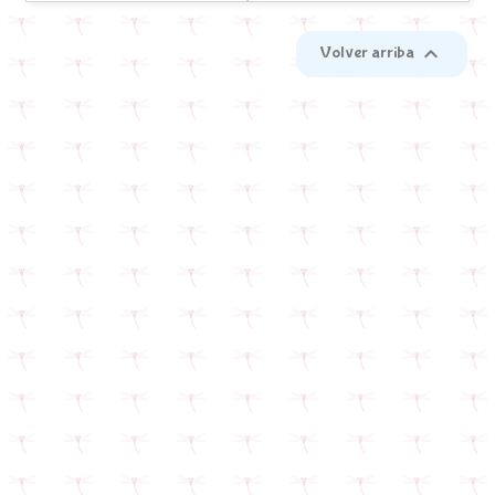

Volver arriba