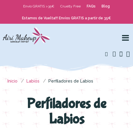
Envío GRATIS >35€
Cruelty Free
FAQs
Blog
Estamos de Vuelta!!! Envios GRATIS a partir de 35€
Inicio
Labios
Perfiladores de Labios
Perfiladores de
Labios