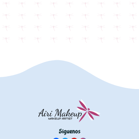
Síguenos