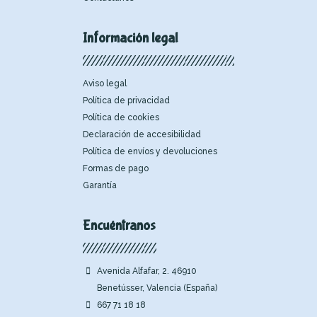
Información legal
Aviso legal
Política de privacidad
Política de cookies
Declaración de accesibilidad
Política de envíos y devoluciones
Formas de pago
Garantía
Encuéntranos
Avenida Alfafar, 2. 46910
Benetússer, Valencia (España)
667 71 18 18