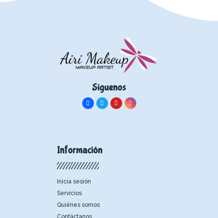
Síguenos
Información
Inicia sesión
Servicios
Quiénes somos
Contáctanos