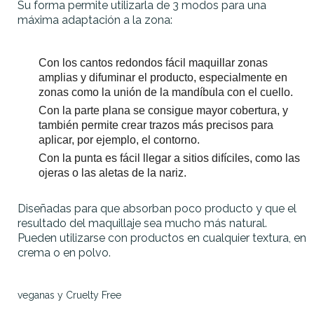
Su forma permite utilizarla de 3 modos para una
máxima adaptación a la zona:
Con los cantos redondos fácil maquillar zonas
amplias y difuminar el producto, especialmente en
zonas como la unión de la mandíbula con el cuello.
Con la parte plana se consigue mayor cobertura, y
también permite crear trazos más precisos para
aplicar, por ejemplo, el contorno.
Con la punta es fácil llegar a sitios difíciles, como las
ojeras o las aletas de la nariz.
Diseñadas para que absorban poco producto y que el
resultado del maquillaje sea mucho más natural.
Pueden utilizarse con productos en cualquier textura, en
crema o en polvo.
veganas y Cruelty Free