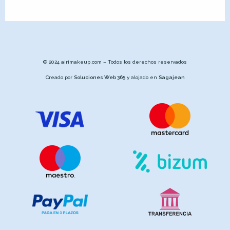
© 2024 airimakeup.com – Todos los derechos reservados
Creado por
Soluciones Web 365
y alojado en
Sagajean