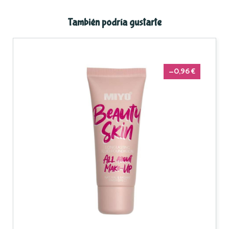
También podría gustarte
-0,96 €