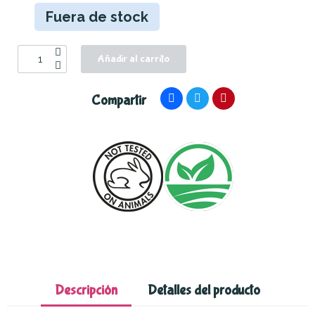
Fuera de stock
Añadir al carrito
Compartir
Descripción
Detalles del producto