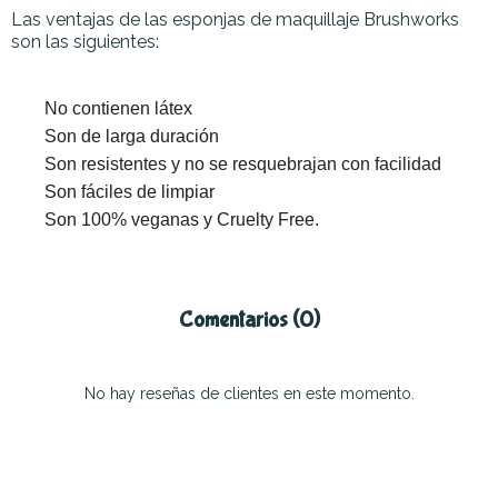
Las ventajas de las esponjas de maquillaje Brushworks
son las siguientes:
No contienen látex
Son de larga duración
Son resistentes y no se resquebrajan con facilidad
Son fáciles de limpiar
Son 100% veganas y Cruelty Free.
Comentarios (0)
No hay reseñas de clientes en este momento.