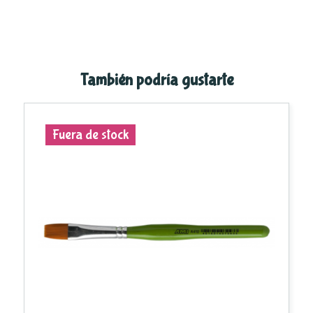
También podría gustarte
Fuera de stock