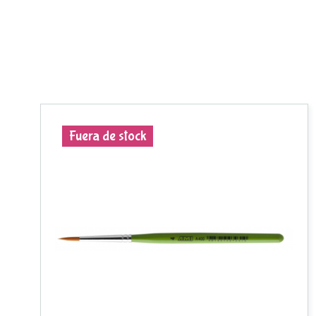
Fuera de stock