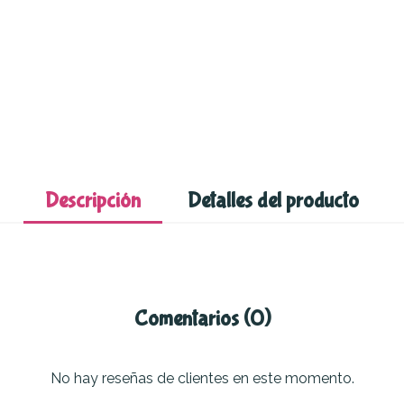
Descripción
Detalles del producto
Comentarios (0)
No hay reseñas de clientes en este momento.