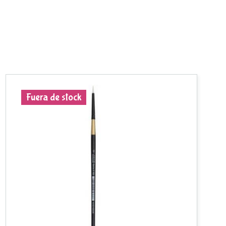
Fuera de stock