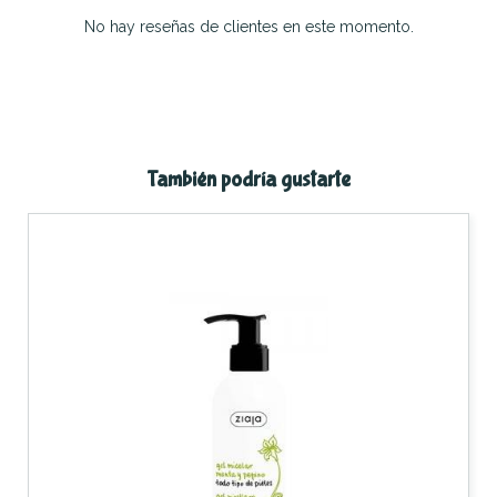
No hay reseñas de clientes en este momento.
También podría gustarte