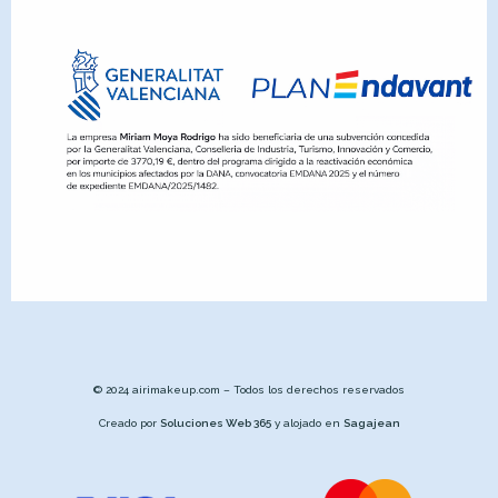
© 2024 airimakeup.com – Todos los derechos reservados
Creado por
Soluciones Web 365
y alojado en
Sagajean