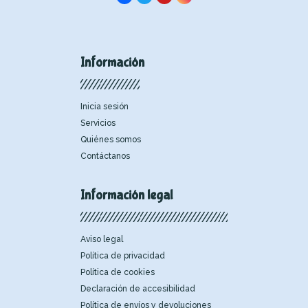
Información
Inicia sesión
Servicios
Quiénes somos
Contáctanos
Información legal
Aviso legal
Política de privacidad
Política de cookies
Declaración de accesibilidad
Política de envíos y devoluciones