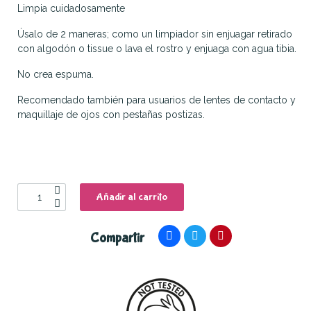
Limpia cuidadosamente
Úsalo de 2 maneras; como un limpiador sin enjuagar retirado
con algodón o tissue o lava el rostro y enjuaga con agua tibia.
No crea espuma.
Recomendado también para usuarios de lentes de contacto y
maquillaje de ojos con pestañas postizas.
Añadir al carrito
Compartir