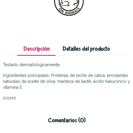
Descripción
Detalles del producto
Testado dermatológicamente.
Ingredientes principales: Proteínas de leche de cabra, emolientes
naturales de aceite de oliva, manteca de karité, ácido hialurónico y
vitamina E.
200ml
Comentarios (0)