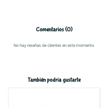
Comentarios (0)
No hay reseñas de clientes en este momento.
También podría gustarte