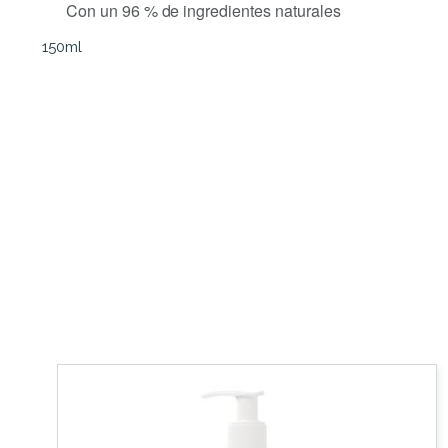
Con un 96 % de ingredientes naturales
150ml