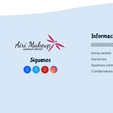
Informac
Inicia sesión
Síguenos
Servicios
Quiénes so
Contáctanos