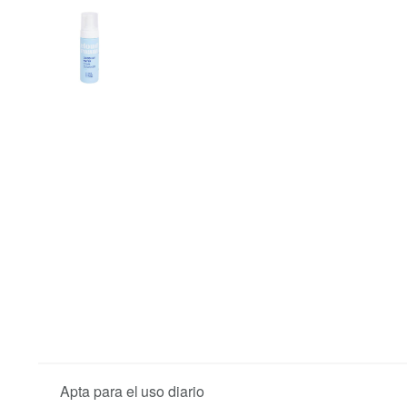
Apta para el uso diario