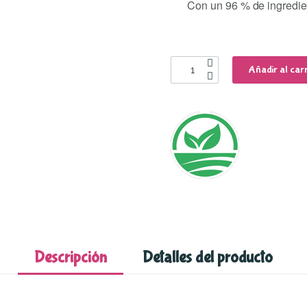
Con un 96 % de ingredie
Añadir al carr
Descripción
Detalles del producto