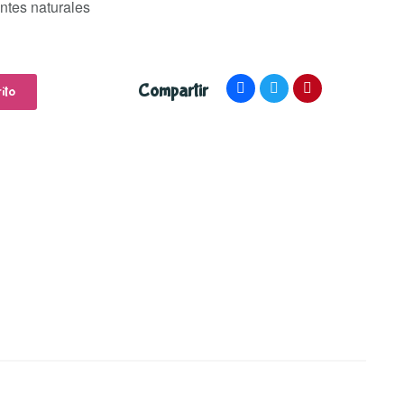
ntes naturales
Compartir
ito