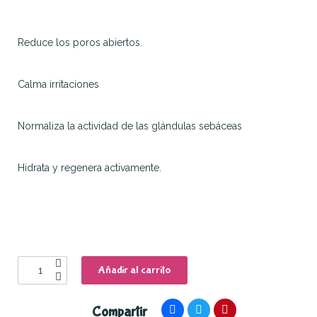
Reduce los poros abiertos.
Calma irritaciones
Normaliza la actividad de las glándulas sebáceas
Hidrata y regenera activamente.
Añadir al carrito
Compartir