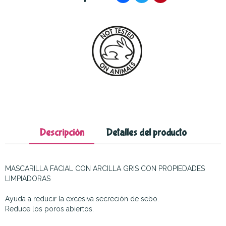
Descripción
Detalles del producto
MASCARILLA FACIAL CON ARCILLA GRIS CON PROPIEDADES
LIMPIADORAS
Ayuda a reducir la excesiva secreción de sebo.
Reduce los poros abiertos.