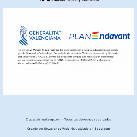
© 2024 airimakeup.com – Todos los derechos reservados
Creado por
Soluciones Web 365
y alojado en
Sagajean