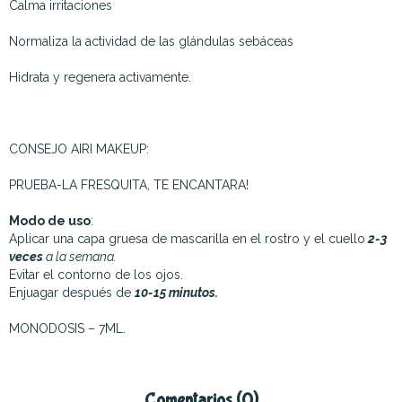
Calma irritaciones
Normaliza la actividad de las glándulas sebáceas
Hidrata y regenera activamente.
CONSEJO AIRI MAKEUP:
PRUEBA-LA FRESQUITA, TE ENCANTARA!
Modo de uso
:
Aplicar una capa gruesa de mascarilla en el rostro y el cuello
2-3
veces
a la semana.
Evitar el contorno de los ojos.
Enjuagar después de
10-15 minutos.
MONODOSIS – 7ML.
Comentarios (0)