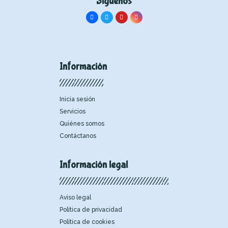
Síguenos
Información
Inicia sesión
Servicios
Quiénes somos
Contáctanos
Información legal
Aviso legal
Política de privacidad
Política de cookies