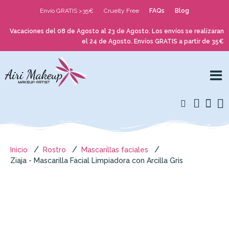
Envío GRATIS >35€
Cruelty Free
FAQs
Blog
Vacaciones del 08 de Agosto al 23 de Agosto. Los envíos se realizaran
el 24 de Agosto. Envíos GRATIS a partir de 35€
Inicio
Rostro
Mascarillas faciales
Ziaja - Mascarilla Facial Limpiadora con Arcilla Gris