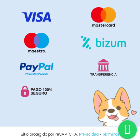
Sitio protegido por reCAPTCHA.
Privacidad
-
Términos