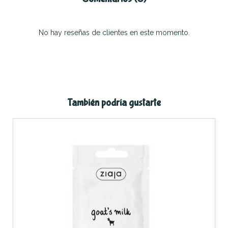
No hay reseñas de clientes en este momento.
También podría gustarte