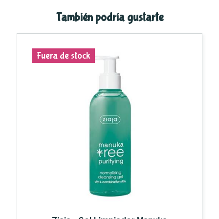
También podría gustarte
Fuera de stock