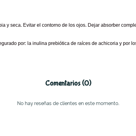
ia y seca. Evitar el contorno de los ojos. Dejar absorber compl
gurado por: la inulina prebiótica de raíces de achicoria y por lo
Comentarios (0)
No hay reseñas de clientes en este momento.