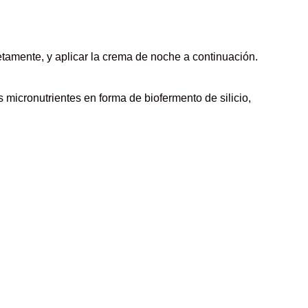
etamente, y aplicar la crema de noche a continuación.
s micronutrientes en forma de biofermento de silicio,