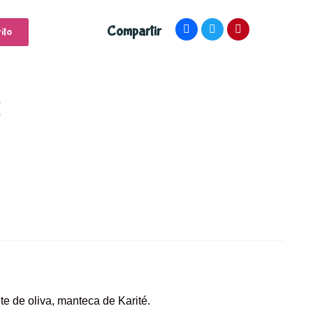
Compartir
ito
te de oliva, manteca de Karité.