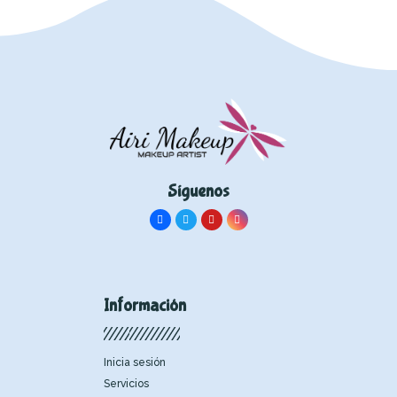
Síguenos
Información
Inicia sesión
Servicios