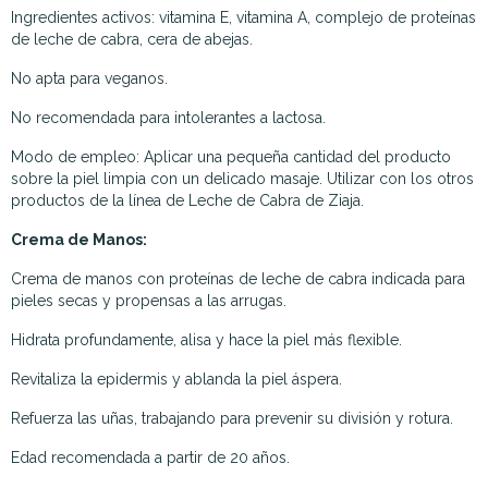
Ingredientes activos: vitamina E, vitamina A, complejo de proteínas
de leche de cabra, cera de abejas.
No apta para veganos.
No recomendada para intolerantes a lactosa.
Modo de empleo: Aplicar una pequeña cantidad del producto
sobre la piel limpia con un delicado masaje. Utilizar con los otros
productos de la línea de Leche de Cabra de Ziaja.
Crema de Manos:
Crema de manos con proteínas de leche de cabra indicada para
pieles secas y propensas a las arrugas.
Hidrata profundamente, alisa y hace la piel más flexible.
Revitaliza la epidermis y ablanda la piel áspera.
Refuerza las uñas, trabajando para prevenir su división y rotura.
Edad recomendada a partir de 20 años.