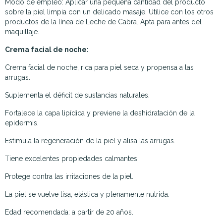
Modo de empleo: Aplicar una pequeña cantidad del producto
sobre la piel limpia con un delicado masaje. Utilice con los otros
productos de la línea de Leche de Cabra. Apta para antes del
maquillaje.
Crema facial de noche:
Crema facial de noche, rica para piel seca y propensa a las
arrugas.
Suplementa el déficit de sustancias naturales.
Fortalece la capa lipídica y previene la deshidratación de la
epidermis.
Estimula la regeneración de la piel y alisa las arrugas.
Tiene excelentes propiedades calmantes.
Protege contra las irritaciones de la piel.
La piel se vuelve lisa, elástica y plenamente nutrida.
Edad recomendada: a partir de 20 años.