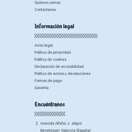
Quiénes somos
Contáctanos
Información legal
Aviso legal
Política de privacidad
Política de cookies
Declaración de accesibilidad
Política de envíos y devoluciones
Formas de pago
Garantía
Encuéntranos
Avenida Alfafar, 2. 46910
Benetússer, Valencia (España)