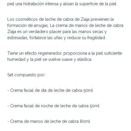
piel una hidratación intensa y alisan la superficie de la piel.
Los cosméticos de leche de cabra de Ziaja previenen la
formación de arrugas. La crema de manos de leche de cabra
Ziaja es un verdadero placer para las manos secas y
estresadas, fortalece las uñas y reduce su fragilidad.
Tiene un efecto regenerador, proporciona a la piel suficiente
humedad y la piel se vuelve suave y elástica.
Set compuesto por:
- Crema facial de día de leche de cabra 50ml
- Crema facial de noche de leche de cabra 50ml
- Crema de manos de leche de cabra 80ml