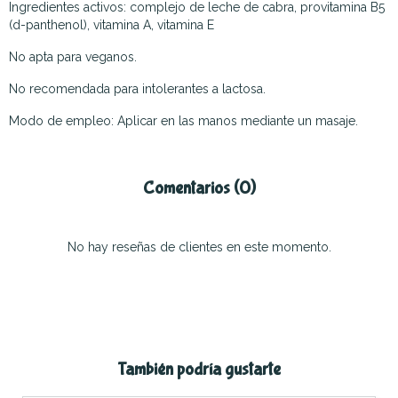
Ingredientes activos: complejo de leche de cabra, provitamina B5
(d-panthenol), vitamina A, vitamina E
No apta para veganos.
No recomendada para intolerantes a lactosa.
Modo de empleo: Aplicar en las manos mediante un masaje.
Comentarios (0)
No hay reseñas de clientes en este momento.
También podría gustarte