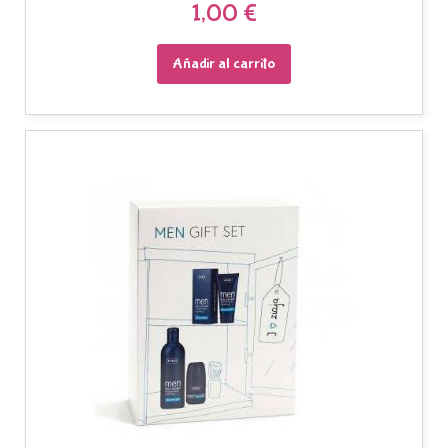
1,00 €
Añadir al carrito