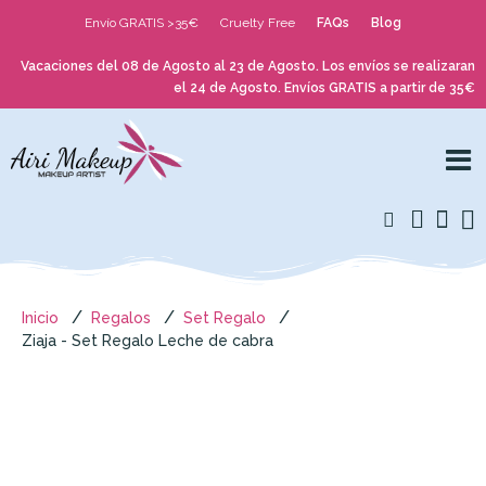
Envío GRATIS >35€
Cruelty Free
FAQs
Blog
Vacaciones del 08 de Agosto al 23 de Agosto. Los envíos se realizaran
el 24 de Agosto. Envíos GRATIS a partir de 35€
Inicio
Regalos
Set Regalo
Ziaja - Set Regalo Leche de cabra