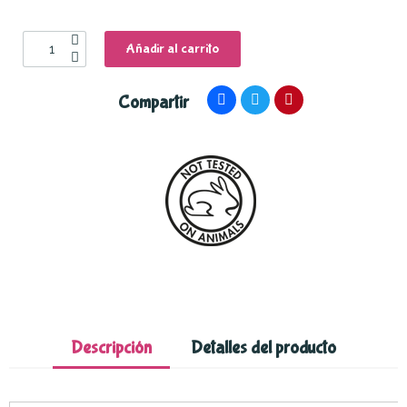
Añadir al carrito
Compartir
Descripción
Detalles del producto