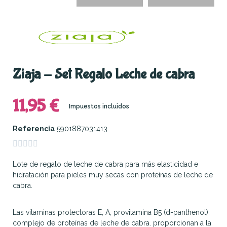
Ziaja - Set Regalo Leche de cabra
11,95 €
Impuestos incluidos
Referencia
5901887031413





Lote de regalo de leche de cabra para más elasticidad e
hidratación para pieles muy secas con proteínas de leche de
cabra.
Las vitaminas protectoras E, A, provitamina B5 (d-panthenol),
complejo de proteínas de leche de cabra. proporcionan a la