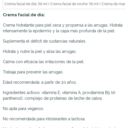
Crema facial de día: 50 ml / Crema facial de noche: 50 ml / Crema de mano
Crema facial de día:
Crema hidratante para piel seca y propensa a las arrugas. Hidrata
intensamente la epidermis y la capa más profunda de la piel.
Suplementa el déficit de sustancias naturales.
Hidrata y nutre la piel y alisa las arrugas.
Calma con eficacia las irritaciones de la piel.
Trabaja para prevenir las arrugas.
Edad recomendada: a partir de 20 años.
Ingredientes activos: vitamina E, vitamina A, provitamina B5 (d-
panthenol), complejo de proteínas de leche de cabra.
No apta para veganos.
No recomendada para intolerantes a lactosa.