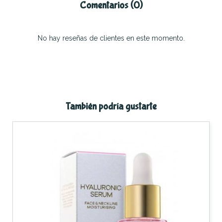
Comentarios (0)
No hay reseñas de clientes en este momento.
También podría gustarte