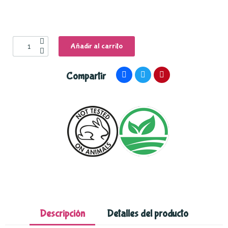
Añadir al carrito
Compartir
Descripción
Detalles del producto