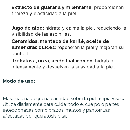
: proporcionan
Extracto de guarana y milenrama
firmeza y elasticidad a la piel.
: hidrata y calma la piel, reduciendo la
Jugo de aloe
visibilidad de las espinillas.
Ceramidas, manteca de karité, aceite de
: regeneran la piel y mejoran su
almendras dulces
confort.
: hidratan
Trehalosa, urea, ácido hialurónico
intensamente y devuelven la suavidad a la piel.
Modo de uso:
Masajea una pequeña cantidad sobre la piel limpia y seca.
Utiliza diariamente para cuidar todo el cuerpo o partes
seleccionadas como brazos, muslos y pantorrillas
afectadas por queratosis pilar.