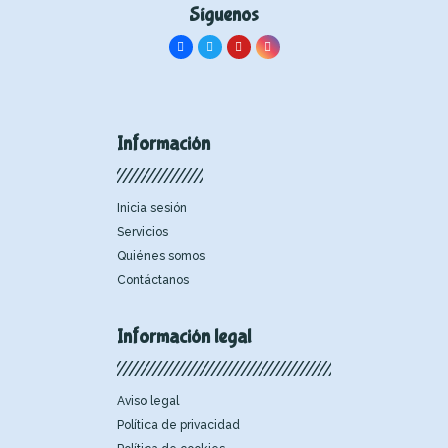
Síguenos
Información
Inicia sesión
Servicios
Quiénes somos
Contáctanos
Información legal
Aviso legal
Política de privacidad