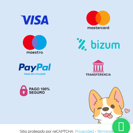
Sitio protegido por reCAPTCHA.
Privacidad
-
Términos