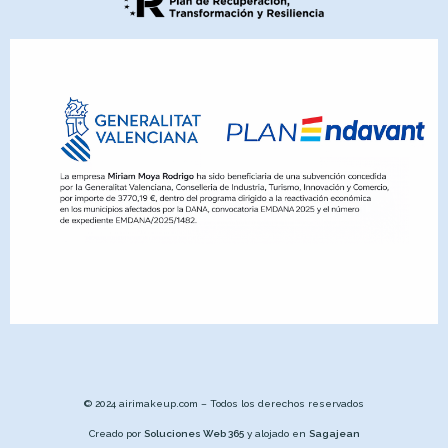
© 2024 airimakeup.com – Todos los derechos reservados
Creado por
Soluciones Web 365
y alojado en
Sagajean