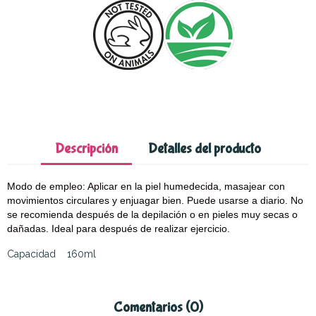
Descripción
Detalles del producto
Modo de empleo: Aplicar en la piel humedecida, masajear con
movimientos circulares y enjuagar bien. Puede usarse a diario. No
se recomienda después de la depilación o en pieles muy secas o
dañadas. Ideal para después de realizar ejercicio.
Capacidad 160ml
Comentarios (0)