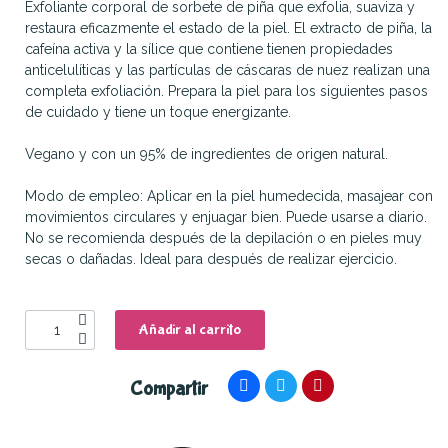
Exfoliante corporal de sorbete de piña que exfolia, suaviza y
restaura eficazmente el estado de la piel. El extracto de piña, la
cafeína activa y la sílice que contiene tienen propiedades
anticelulíticas y las partículas de cáscaras de nuez realizan una
completa exfoliación. Prepara la piel para los siguientes pasos
de cuidado y tiene un toque energizante.
Vegano y con un 95% de ingredientes de origen natural.
Modo de empleo: Aplicar en la piel humedecida, masajear con
movimientos circulares y enjuagar bien. Puede usarse a diario.
No se recomienda después de la depilación o en pieles muy
secas o dañadas. Ideal para después de realizar ejercicio.
Añadir al carrito
Compartir