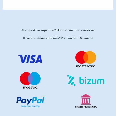
© 2024 airimakeup.com – Todos los derechos reservados
Creado por
Soluciones Web 365
y alojado en
Sagajean