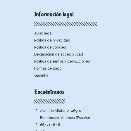
Información legal
Aviso legal
Política de privacidad
Política de cookies
Declaración de accesibilidad
Política de envíos y devoluciones
Formas de pago
Garantía
Encuéntranos
Avenida Alfafar, 2. 46910
Benetússer, Valencia (España)
667 71 18 18