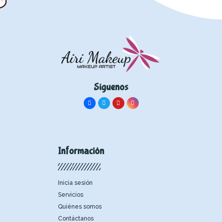
Síguenos
Información
Inicia sesión
Servicios
Quiénes somos
Contáctanos