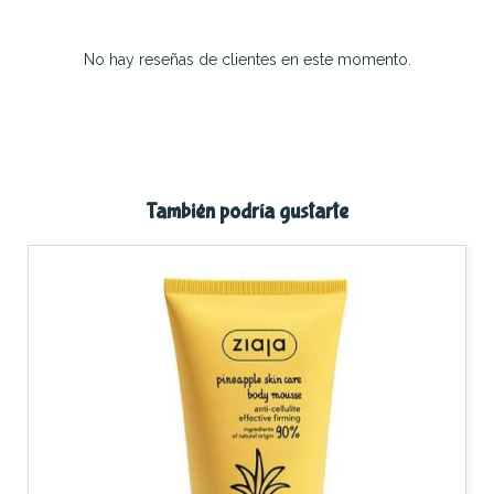
No hay reseñas de clientes en este momento.
También podría gustarte