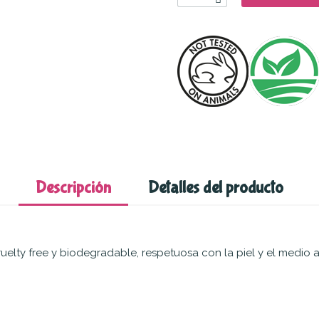
Descripción
Detalles del producto
uelty free y biodegradable, respetuosa con la piel y el medio 