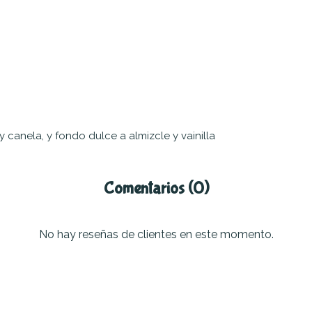
 y canela, y fondo dulce a almizcle y vainilla
Comentarios (0)
No hay reseñas de clientes en este momento.