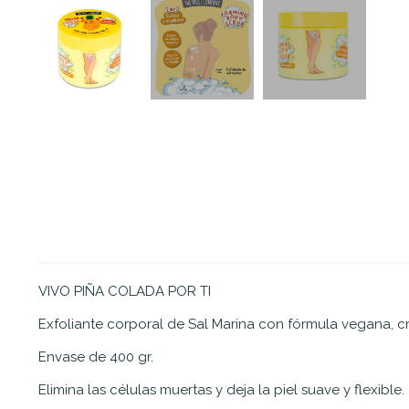
VIVO PIÑA COLADA POR TI
Exfoliante corporal de Sal Marina con fórmula vegana, cr
Envase de 400 gr.
Elimina las células muertas y deja la piel suave y flexible.