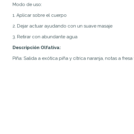
Modo de uso:
1. Aplicar sobre el cuerpo
2. Dejar actuar ayudando con un suave masaje
3. Retirar con abundante agua
Descripción Olfativa:
Piña: Salida a exótica piña y cítrica naranja, notas a fresa